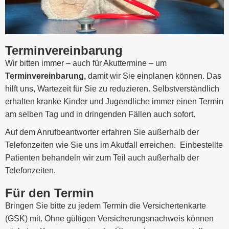
Terminvereinbarung
Wir bitten immer – auch für Akuttermine – um
Terminvereinbarung,
damit wir Sie einplanen können. Das
hilft uns,
Wartezeit für Sie zu reduzieren. Selbstverständlich
erhalten kranke Kinder und Jugendliche immer einen Termin
am selben Tag und in dringenden Fällen auch sofort.
Auf dem Anrufbeantworter erfahren Sie außerhalb der
Telefonzeiten wie Sie uns im Akutfall erreichen. Einbestellte
Patienten behandeln wir zum Teil auch außerhalb der
Telefonzeiten.
Für den Termin
Bringen Sie bitte zu jedem Termin die Versichertenkarte
(GSK) mit. Ohne gültigen Versicherungsnachweis können