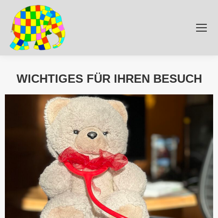
WICHTIGES FÜR IHREN BESUCH