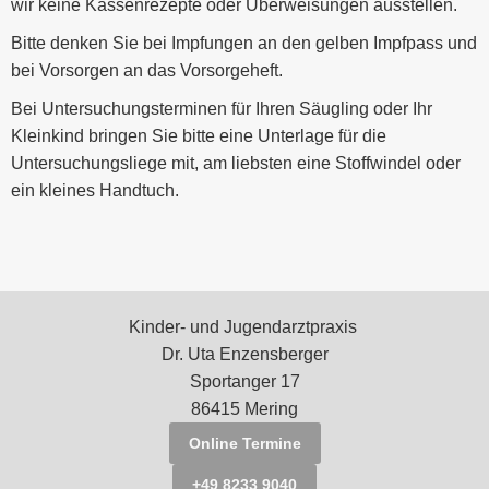
wir keine Kassenrezepte oder Überweisungen ausstellen.
Bitte denken Sie bei Impfungen an den gelben Impfpass und
bei Vorsorgen an das Vorsorgeheft.
Bei Untersuchungsterminen für Ihren Säugling oder Ihr
Kleinkind bringen Sie bitte eine Unterlage für die
Untersuchungsliege mit, am liebsten eine Stoffwindel oder
ein kleines Handtuch.
Kinder- und Jugendarztpraxis
Dr. Uta
Enzensberger
Sportanger 17
86415 Mering
Online Termine
+49 8233 9040