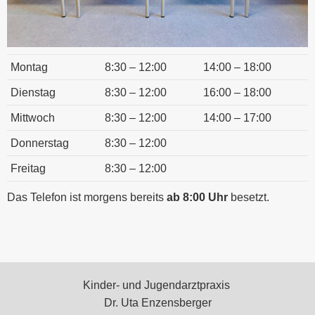
Montag
8:30 – 12:00
14:00 – 18:00
Dienstag
8:30 – 12:00
16:00 – 18:00
Mittwoch
8:30 – 12:00
14:00 – 17:00
Donnerstag
8:30 – 12:00
Freitag
8:30 – 12:00
Das Telefon ist morgens bereits
ab 8:00 Uhr
besetzt.
Kinder- und Jugendarztpraxis
Dr. Uta
Enzensberger