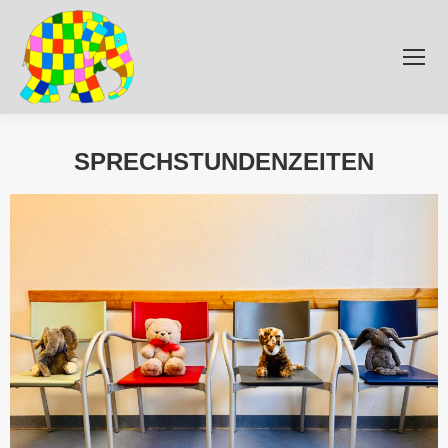
SPRECHSTUNDENZEITEN