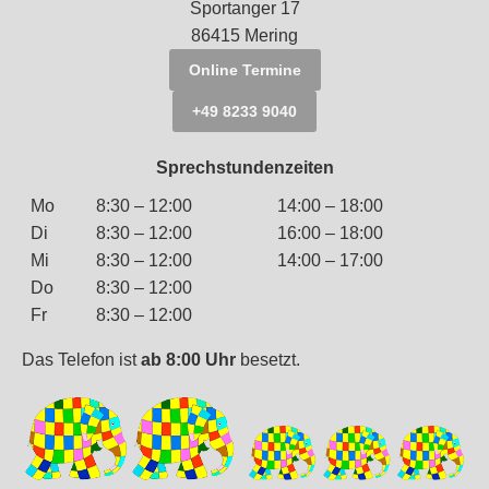
Sportanger 17
86415 Mering
Online Termine
+49 8233 9040
Sprechstundenzeiten
Mo
8:30 – 12:00
14:00 – 18:00
Di
8:30 – 12:00
16:00 – 18:00
Mi
8:30 – 12:00
14:00 – 17:00
Do
8:30 – 12:00
Fr
8:30 – 12:00
Das Telefon ist
ab 8:00 Uhr
besetzt.